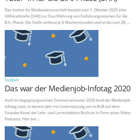
Das Institut für Medienwissenschaft besetzt zum 1. Oktober 2020 eine
Hilfskraftstelle (SHK) zur Durchführung von Einführungstutorien für die
B.A.-Phase. Die Stelle umfasst je 6 Wochenstunden und ist bis zum 28. …
Studium
Das war der Medienjob-Infotag 2020
Auch im begegnungsarmen Sommersemester 2020 fand der Medienjob-
Infotag statt, in diesem Jahr mit Unterstützung von tv.RUB auf dem
Youtube-Kanal der Lehr- und Lernredaktion Bochum in Form eines Video-
Podcasts. Hier bot …