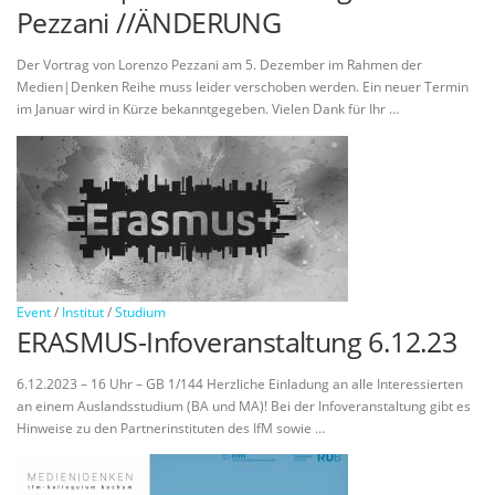
Pezzani //ÄNDERUNG
Der Vortrag von Lorenzo Pezzani am 5. Dezember im Rahmen der
Medien|Denken Reihe muss leider verschoben werden. Ein neuer Termin
im Januar wird in Kürze bekanntgegeben. Vielen Dank für Ihr …
Event
/
Institut
/
Studium
ERASMUS-Infoveranstaltung 6.12.23
6.12.2023 – 16 Uhr – GB 1/144 Herzliche Einladung an alle Interessierten
an einem Auslandsstudium (BA und MA)! Bei der Infoveranstaltung gibt es
Hinweise zu den Partnerinstituten des IfM sowie …